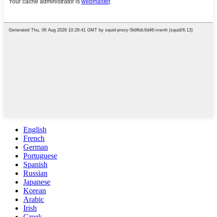
English
French
German
Portuguese
Spanish
Russian
Japanese
Korean
Arabic
Irish
Greek